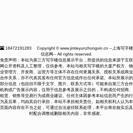
18472191283
Copyright © www.jintieyunzhongxin.cn --上海写字楼
信息网-- All rights reserved.
免责声明：本站为第三方写字楼信息展示平台，所提供的信息来源于互联
网公开资料及人工整理，仅供参考。本站与相关写字楼的大厦产权方、物
业管理方、开发商、运营方等主体不存在任何隶属关系、授权关系或商业
合作关系，亦不代表其发布任何官方信息或作出任何承诺。本站所展示的
部分信息（包括但不限于文字、图片、联系方式等）可能来自第三方合作
机构或广告展示内容，仅用于信息参考及展示之目的，不构成任何招商、
租赁、销售等交易行为或商业建议。任何主体因参考本站信息而产生的行
为及后果，均由其自行承担，本站不承担相关责任。如相关权利人认为本
页面内容存在不当之处，可通过合法途径联系处理，本平台将在核实后及
时配合调整或删除相关内容，非常感谢。