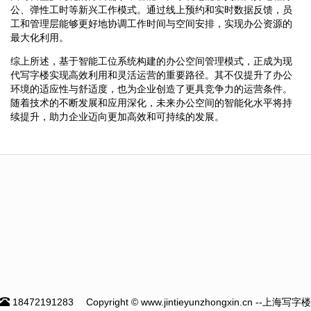
公、弹性工时等新兴工作模式。通过线上预约和实时数据反馈，员
工和管理层能够更好地协调工作时间与空间安排，实现办公资源的
最大化利用。
综上所述，基于智能工位系统构建的办公空间管理模式，正成为现
代写字楼实现高效利用和灵活运营的重要路径。其不仅提升了办公
环境的适应性与舒适度，也为企业创造了更具竞争力的运营条件。
随着技术的不断发展和应用深化，未来办公空间的智能化水平将持
续提升，助力企业迈向更加高效和可持续的发展。
18472191283
Copyright © www.jintieyunzhongxin.cn --上海写字楼