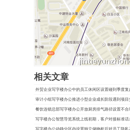
相关文章
外贸企业写字楼办公中的员工休闲区设置碰到季度复
审计小组写字楼办公推进小型企业成长阶段遇到项目
餐饮连锁总部写字楼办公开放厨房排气路径设置不合
写字楼办公智慧导览系统上线初期，客户对接标准话
写字楼办公动静分区内设置独立储物柜后对员工隐私