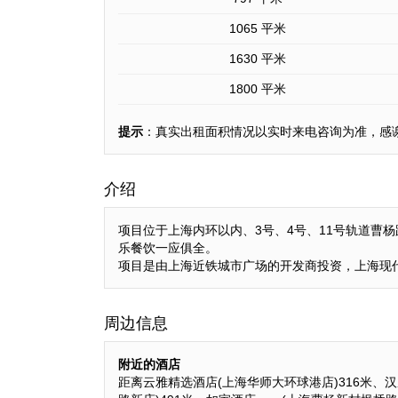
1065 平米
1630 平米
1800 平米
提示
：真实出租面积情况以实时来电咨询为准，感
介绍
项目位于上海内环以内、3号、4号、11号轨道曹
乐餐饮一应俱全。
项目是由上海近铁城市广场的开发商投资，上海现
周边信息
附近的酒店
距离云雅精选酒店(上海华师大环球港店)316米、汉