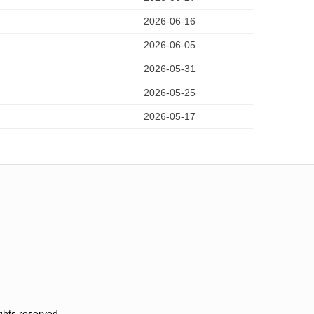
2026-06-16
2026-06-05
2026-05-31
2026-05-25
2026-05-17
hts reserved.