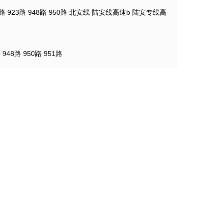
38路 923路 948路 950路 北安线 陆安线高速b 陆安专线高
948路 950路 951路