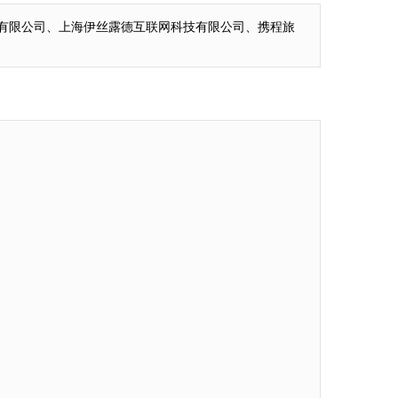
技术有限公司、上海伊丝露德互联网科技有限公司、携程旅