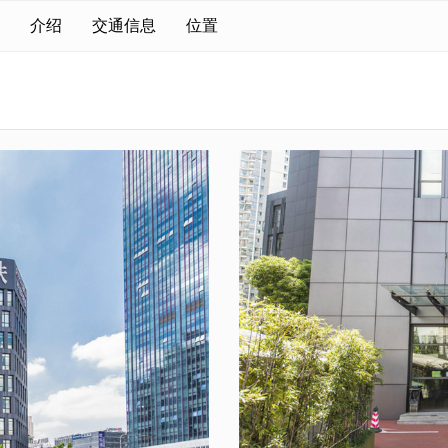
介绍
交通信息
位置