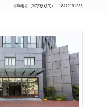
咨询电话（写字楼顾问）：18472191283