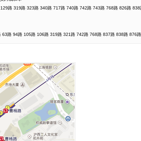
319路 323路 340路 717路 740路 742路 743路 768路 826路 8
94路 105路 106路 319路 321路 742路 768路 837路 838路 876路 