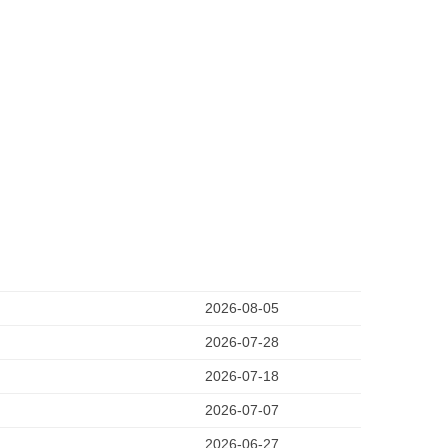
2026-08-05
2026-07-28
2026-07-18
2026-07-07
2026-06-27