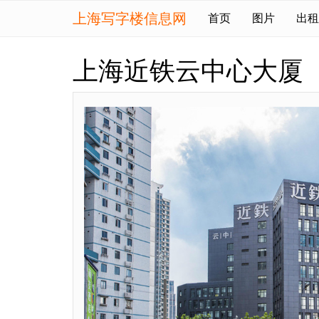
上海写字楼信息网
首页
图片
出租
上海近铁云中心大厦